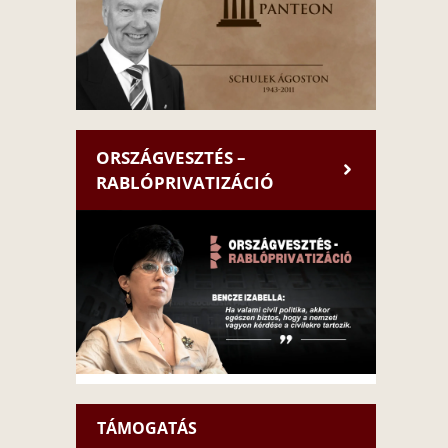
ORSZÁGVESZTÉS –
RABLÓPRIVATIZÁCIÓ
TÁMOGATÁS