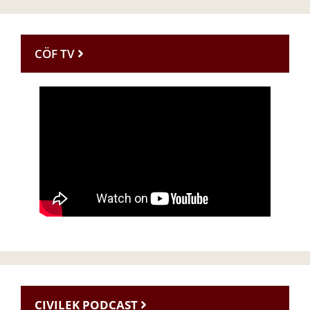
CÖF TV
CIVILEK PODCAST