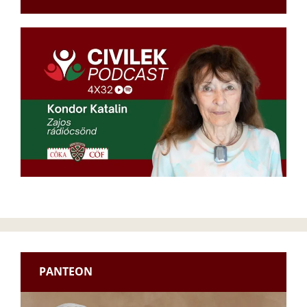
PANTEON