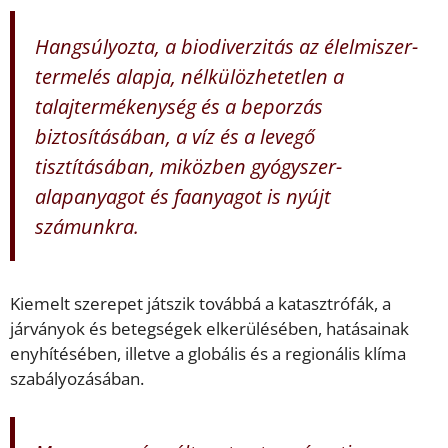
Hangsúlyozta, a biodiverzitás az élelmiszer-
termelés alapja, nélkülözhetetlen a
talajtermékenység és a beporzás
biztosításában, a víz és a levegő
tisztításában, miközben gyógyszer-
alapanyagot és faanyagot is nyújt
számunkra.
Kiemelt szerepet játszik továbbá a katasztrófák, a
járványok és betegségek elkerülésében, hatásainak
enyhítésében, illetve a globális és a regionális klíma
szabályozásában.