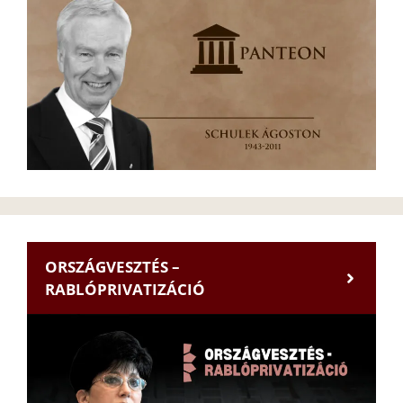
ORSZÁGVESZTÉS –
RABLÓPRIVATIZÁCIÓ