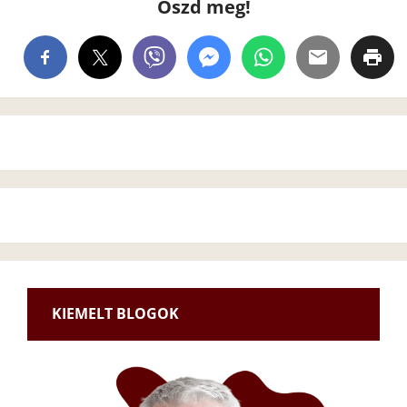
Oszd meg!
KIEMELT BLOGOK