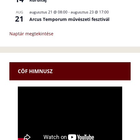
augusztus 21 @ 08:00
-
augusztus 23 @ 17:00
AUG
21
Arcus Temporum művészeti fesztivál
Naptár megtekintése
CÖF HIMNUSZ