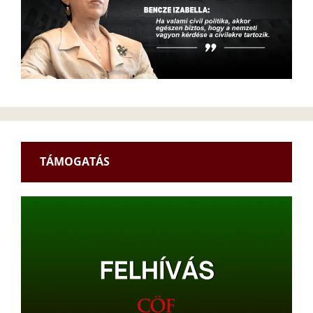
TÁMOGATÁS