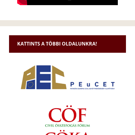
KATTINTS A TÖBBI OLDALUNKRA!