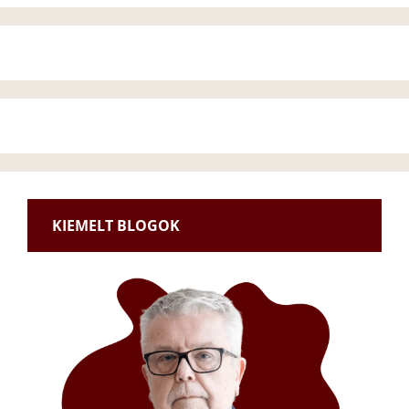
KIEMELT BLOGOK