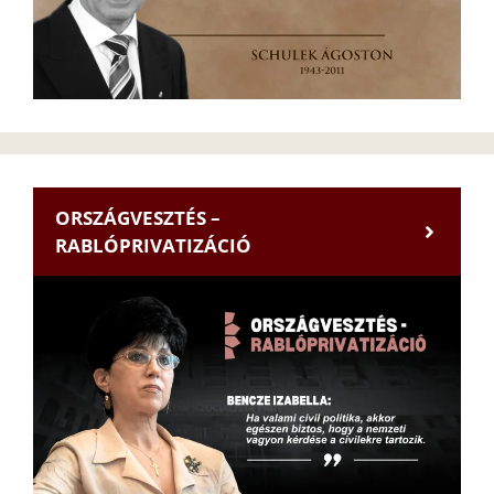
ORSZÁGVESZTÉS –
RABLÓPRIVATIZÁCIÓ