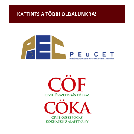
KATTINTS A TÖBBI OLDALUNKRA!