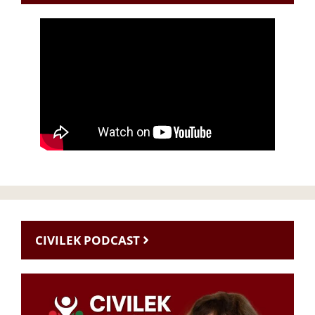
CIVILEK PODCAST