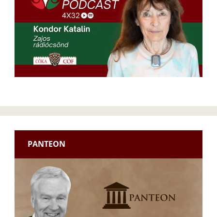
PANTEON