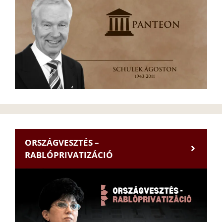
ORSZÁGVESZTÉS –
RABLÓPRIVATIZÁCIÓ