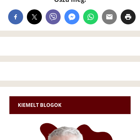
KIEMELT BLOGOK