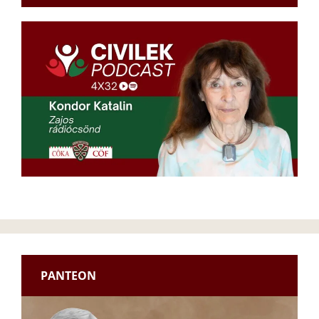
PANTEON