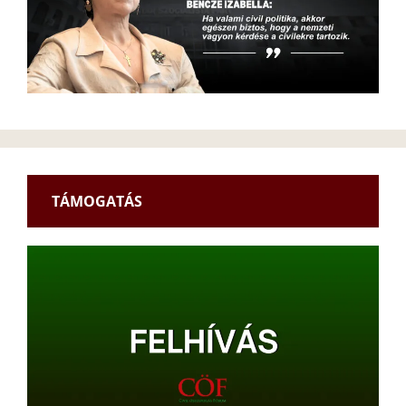
TÁMOGATÁS