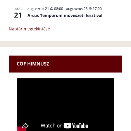
augusztus 21 @ 08:00
-
augusztus 23 @ 17:00
AUG
21
Arcus Temporum művészeti fesztivál
Naptár megtekintése
CÖF HIMNUSZ