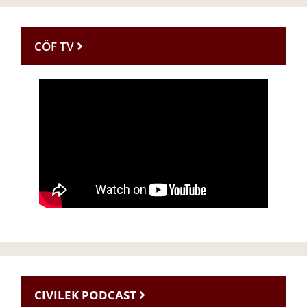
CÖF TV
CIVILEK PODCAST