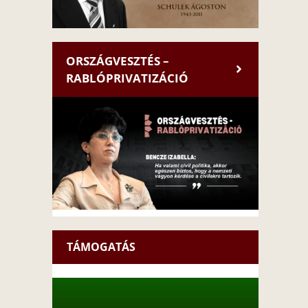
ORSZÁGVESZTÉS –
RABLÓPRIVATIZÁCIÓ
TÁMOGATÁS