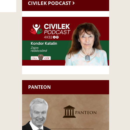
CIVILEK PODCAST
PANTEON