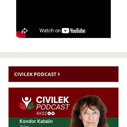
CIVILEK PODCAST