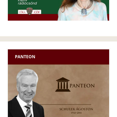
PANTEON