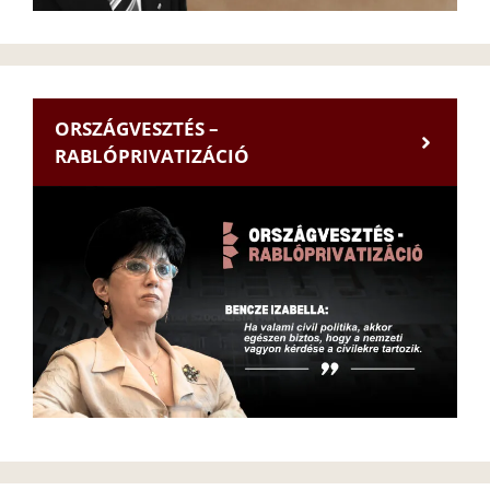
ORSZÁGVESZTÉS –
RABLÓPRIVATIZÁCIÓ