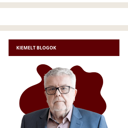
KIEMELT BLOGOK