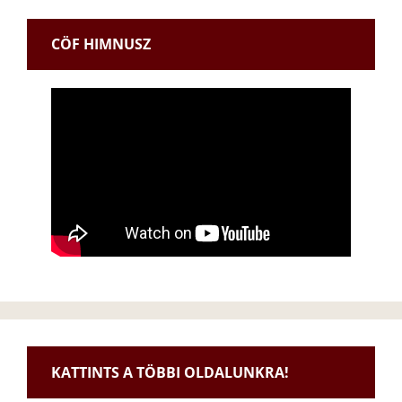
CÖF HIMNUSZ
KATTINTS A TÖBBI OLDALUNKRA!