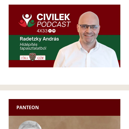
PANTEON