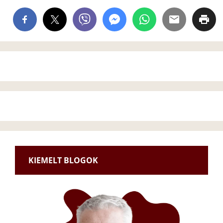
KIEMELT BLOGOK