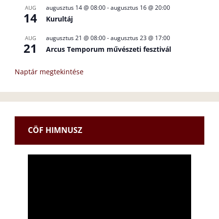
augusztus 14 @ 08:00
-
augusztus 16 @ 20:00
AUG
14
Kurultáj
augusztus 21 @ 08:00
-
augusztus 23 @ 17:00
AUG
21
Arcus Temporum művészeti fesztivál
Naptár megtekintése
CÖF HIMNUSZ