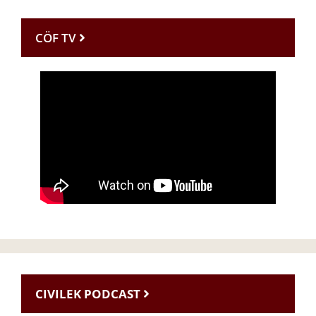
CÖF TV
CIVILEK PODCAST