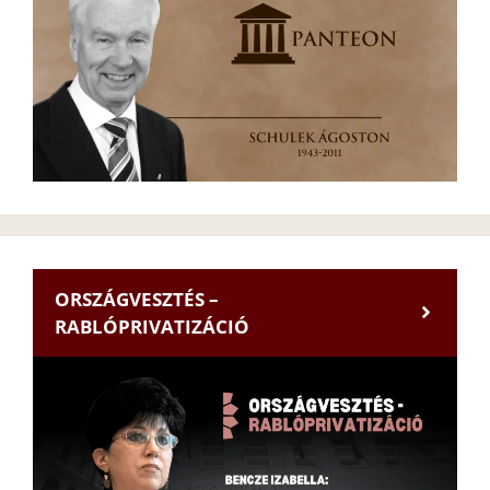
ORSZÁGVESZTÉS –
RABLÓPRIVATIZÁCIÓ