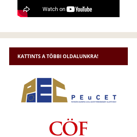
KATTINTS A TÖBBI OLDALUNKRA!