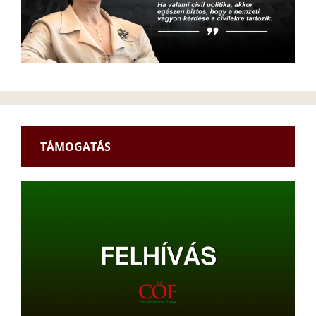
TÁMOGATÁS