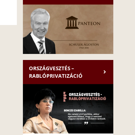
ORSZÁGVESZTÉS –
RABLÓPRIVATIZÁCIÓ