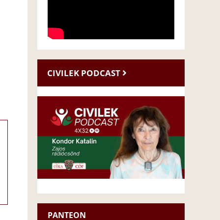
CIVILEK PODCAST
PANTEON