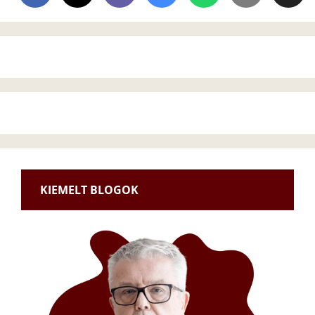
KIEMELT BLOGOK