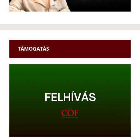
TÁMOGATÁS