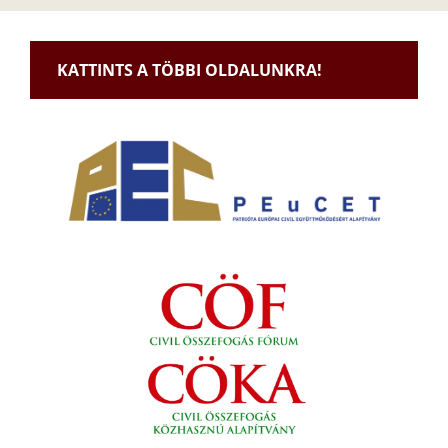
KATTINTS A TÖBBI OLDALUNKRA!