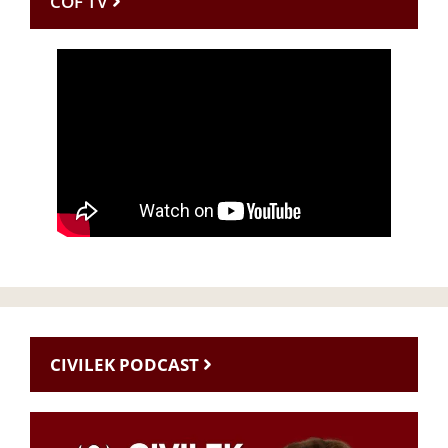
CÖF TV
CIVILEK PODCAST