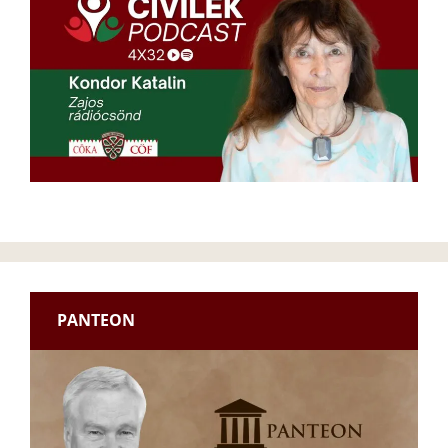
PANTEON