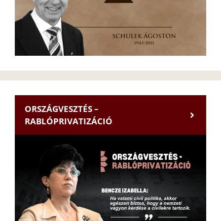
ORSZÁGVESZTÉS –
RABLÓPRIVATIZÁCIÓ