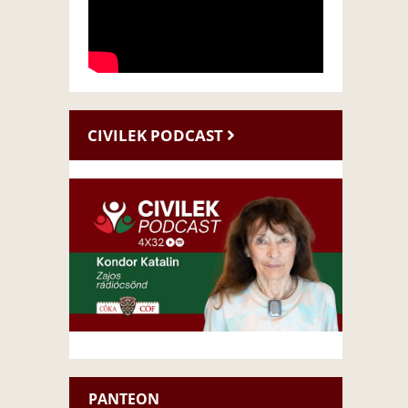
CIVILEK PODCAST
PANTEON