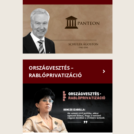
ORSZÁGVESZTÉS –
RABLÓPRIVATIZÁCIÓ