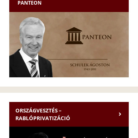
PANTEON
ORSZÁGVESZTÉS –
RABLÓPRIVATIZÁCIÓ