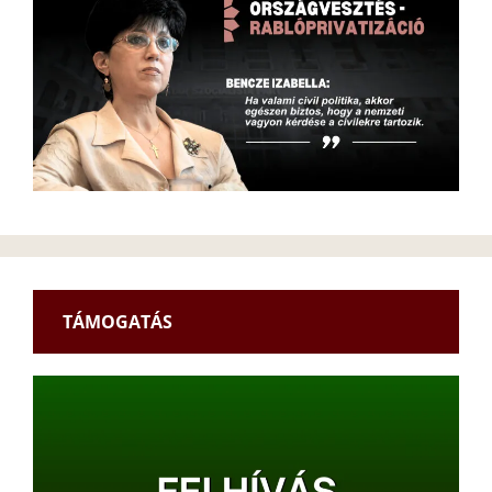
TÁMOGATÁS