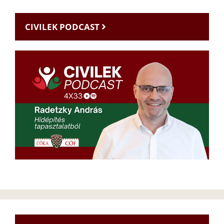
CIVILEK PODCAST