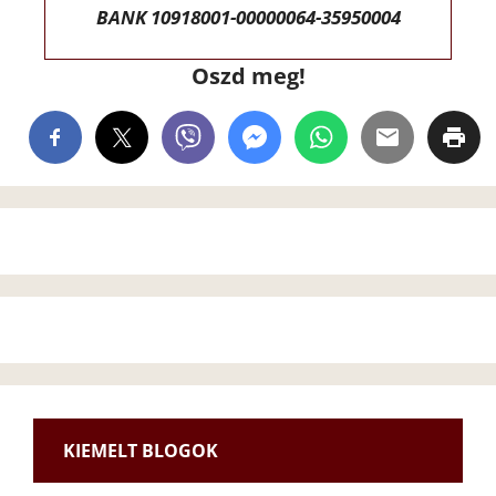
BANK 10918001-00000064-35950004
Oszd meg!
KIEMELT BLOGOK