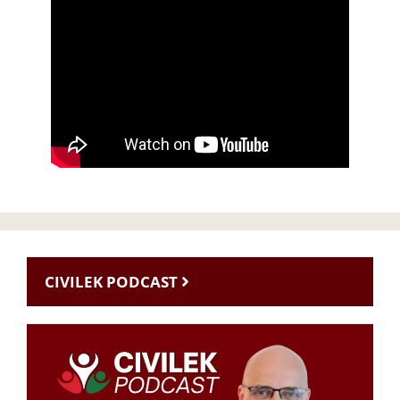
CIVILEK PODCAST