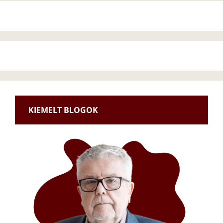
KIEMELT BLOGOK