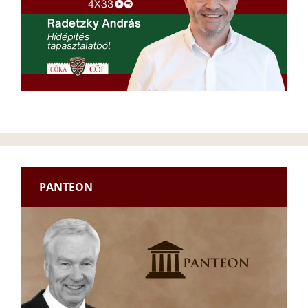
PANTEON