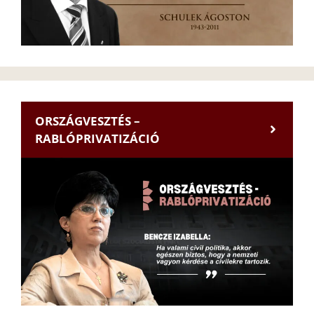
ORSZÁGVESZTÉS –
RABLÓPRIVATIZÁCIÓ