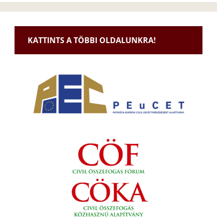
KATTINTS A TÖBBI OLDALUNKRA!