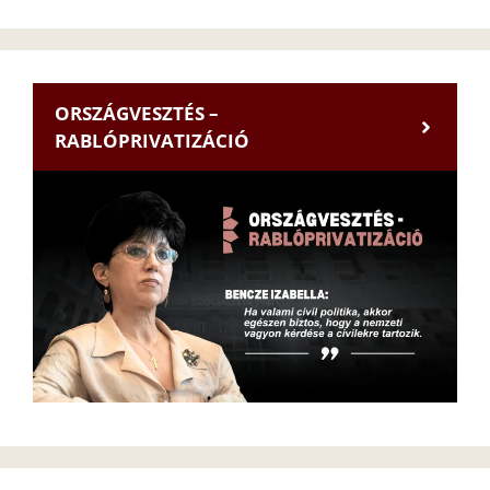
ORSZÁGVESZTÉS –
RABLÓPRIVATIZÁCIÓ