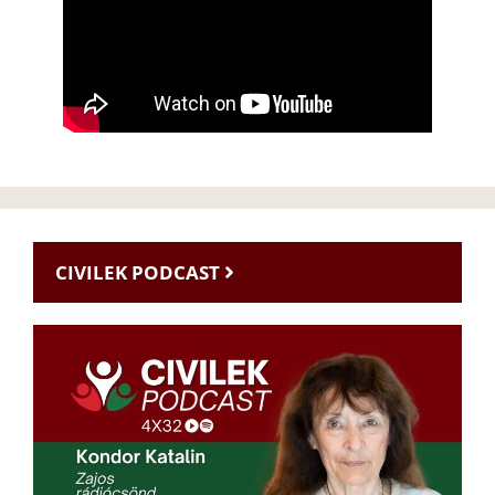
CIVILEK PODCAST