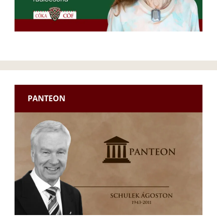
PANTEON