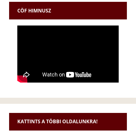
CÖF HIMNUSZ
KATTINTS A TÖBBI OLDALUNKRA!