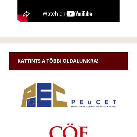
KATTINTS A TÖBBI OLDALUNKRA!