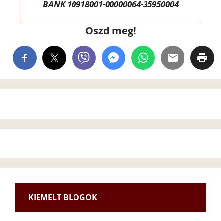
BANK 10918001-00000064-35950004
Oszd meg!
KIEMELT BLOGOK