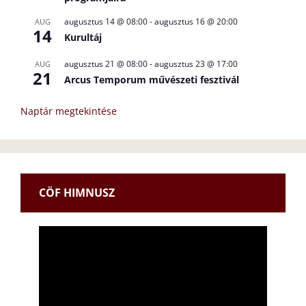
augusztus 14 @ 08:00
-
augusztus 16 @ 20:00
AUG
14
Kurultáj
augusztus 21 @ 08:00
-
augusztus 23 @ 17:00
AUG
21
Arcus Temporum művészeti fesztivál
Naptár megtekintése
CÖF HIMNUSZ