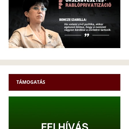
TÁMOGATÁS