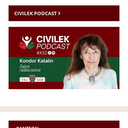
CIVILEK PODCAST