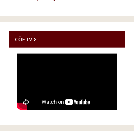
CÖF TV