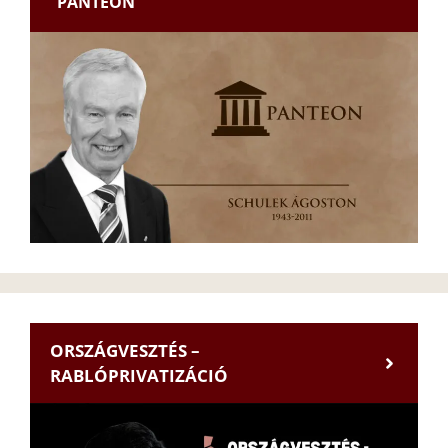
PANTEON
ORSZÁGVESZTÉS –
RABLÓPRIVATIZÁCIÓ