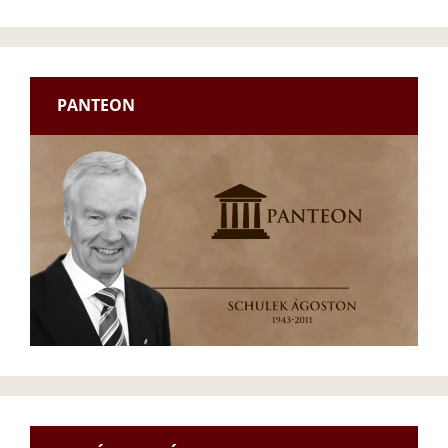
PANTEON