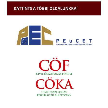
KATTINTS A TÖBBI OLDALUNKRA!