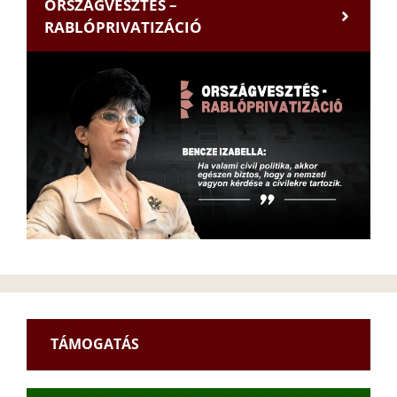
ORSZÁGVESZTÉS –
RABLÓPRIVATIZÁCIÓ
TÁMOGATÁS