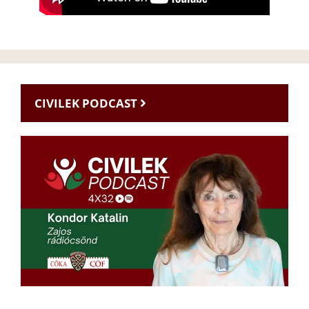
CIVILEK PODCAST