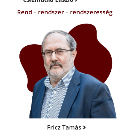
Rend – rendszer – rendszeresség
Fricz Tamás