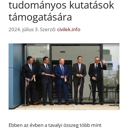
tudományos kutatások
támogatására
2024. július 3.
Szerző:
civilek.info
Ebben az évben a tavalyi összeg több mint