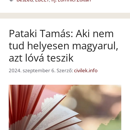
Pataki Tamás: Aki nem
tud helyesen magyarul,
azt lóvá teszik
2024. szeptember 6.
Szerző:
civilek.info