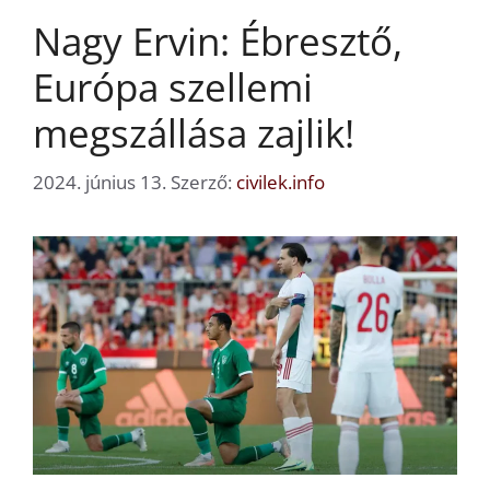
Nagy Ervin: Ébresztő,
Európa szellemi
megszállása zajlik!
2024. június 13.
Szerző:
civilek.info