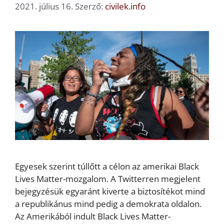
2021. július 16.
Szerző:
civilek.info
Egyesek szerint túllőtt a célon az amerikai Black
Lives Matter-mozgalom. A Twitterren megjelent
bejegyzésük egyaránt kiverte a biztosítékot mind
a republikánus mind pedig a demokrata oldalon.
Az Amerikából indult Black Lives Matter-