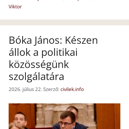
Viktor
Bóka János: Készen
állok a politikai
közösségünk
szolgálatára
2026. július 22.
Szerző:
civilek.info