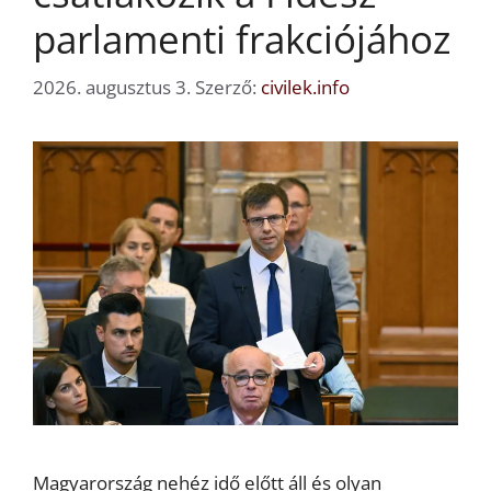
parlamenti frakciójához
2026. augusztus 3.
Szerző:
civilek.info
Magyarország nehéz idő előtt áll és olyan