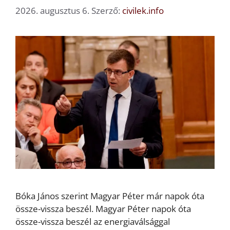
2026. augusztus 6.
Szerző:
civilek.info
Bóka János szerint Magyar Péter már napok óta
össze-vissza beszél. Magyar Péter napok óta
össze-vissza beszél az energiaválsággal