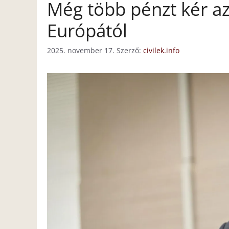
Még több pénzt kér az
Európától
2025. november 17.
Szerző:
civilek.info