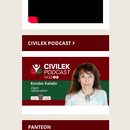
CIVILEK PODCAST
PANTEON