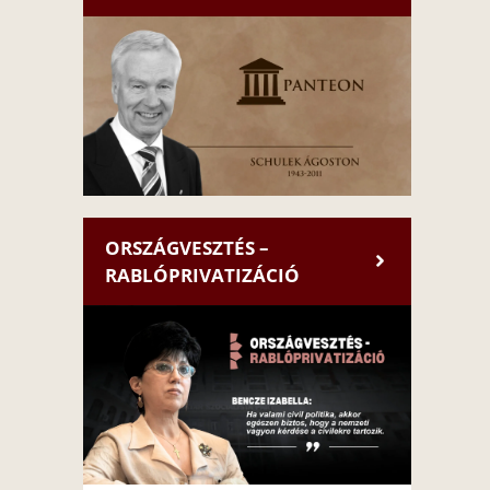
ORSZÁGVESZTÉS –
RABLÓPRIVATIZÁCIÓ