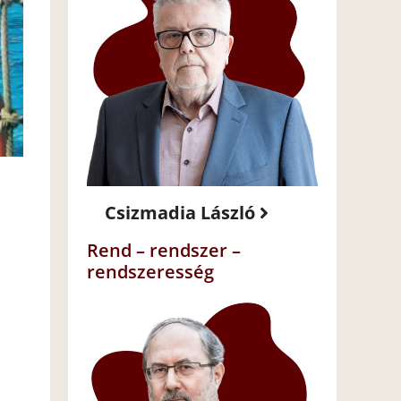
Csizmadia László
Rend – rendszer –
rendszeresség