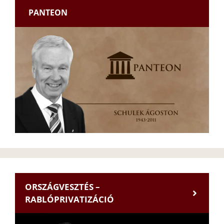
PANTEON
ORSZÁGVESZTÉS –
RABLÓPRIVATIZÁCIÓ