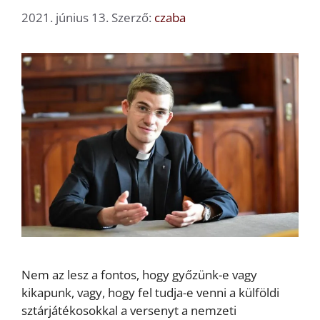
2021. június 13.
Szerző:
czaba
Nem az lesz a fontos, hogy győzünk-e vagy
kikapunk, vagy, hogy fel tudja-e venni a külföldi
sztárjátékosokkal a versenyt a nemzeti