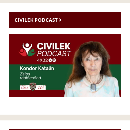
CIVILEK PODCAST