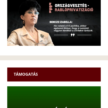
TÁMOGATÁS