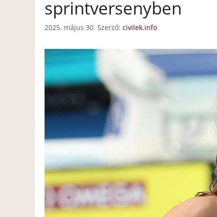
sprintversenyben
2025. május 30.
Szerző:
civilek.info