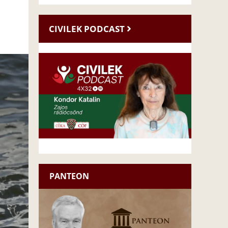
CIVILEK PODCAST
PANTEON