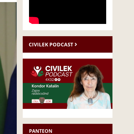
CIVILEK PODCAST
PANTEON