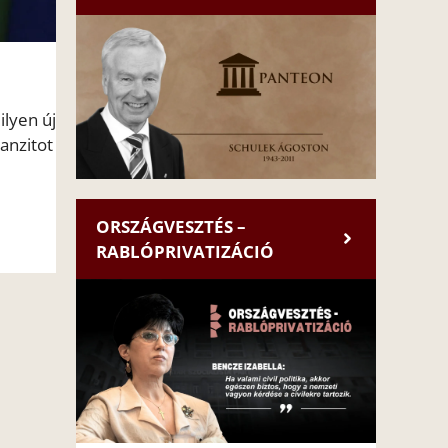
ilyen új
anzitot
ORSZÁGVESZTÉS –
RABLÓPRIVATIZÁCIÓ