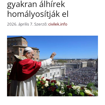
gyakran álhírek
homályosítják el
2026. április 7.
Szerző:
civilek.info