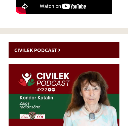
CIVILEK PODCAST