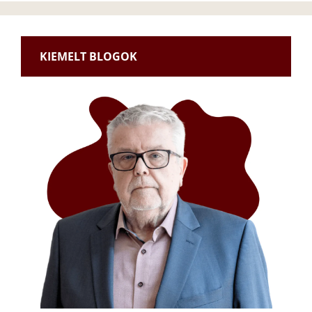
KIEMELT BLOGOK