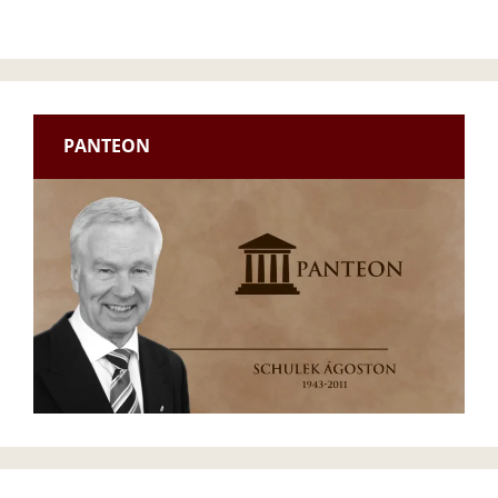
PANTEON