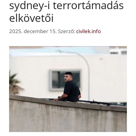
sydney-i terrortámadás
elkövetői
2025. december 15.
Szerző:
civilek.info