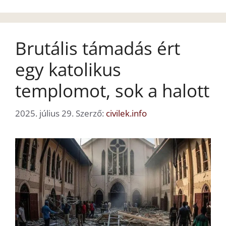
Brutális támadás ért
egy katolikus
templomot, sok a halott
2025. július 29.
Szerző:
civilek.info