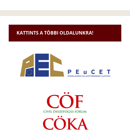
KATTINTS A TÖBBI OLDALUNKRA!