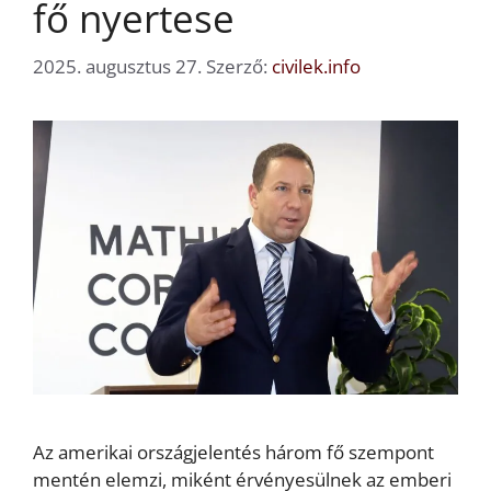
fő nyertese
2025. augusztus 27.
Szerző:
civilek.info
Az amerikai országjelentés három fő szempont
mentén elemzi, miként érvényesülnek az emberi