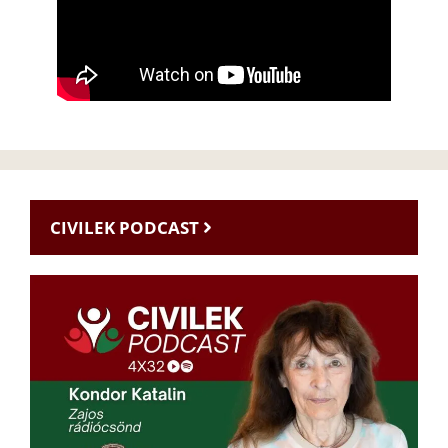
CIVILEK PODCAST