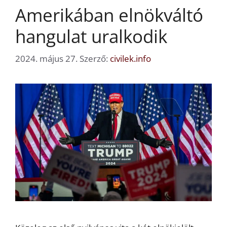
Amerikában elnökváltó
hangulat uralkodik
2024. május 27.
Szerző:
civilek.info