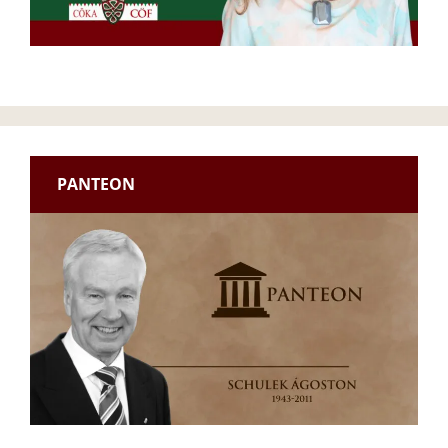
PANTEON