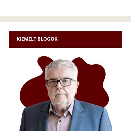
KIEMELT BLOGOK