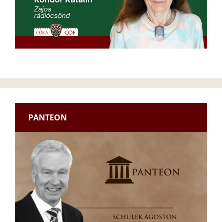
PANTEON