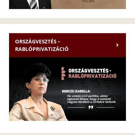
ORSZÁGVESZTÉS –
RABLÓPRIVATIZÁCIÓ