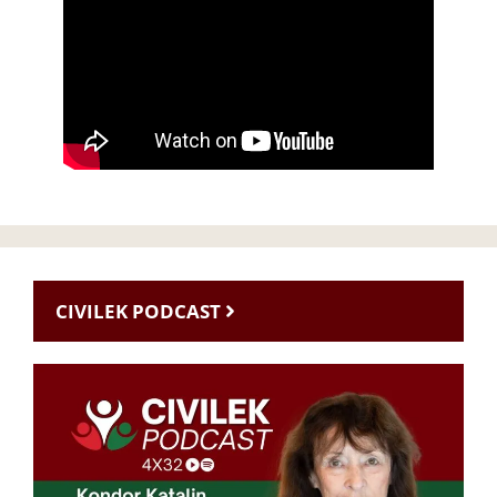
CIVILEK PODCAST