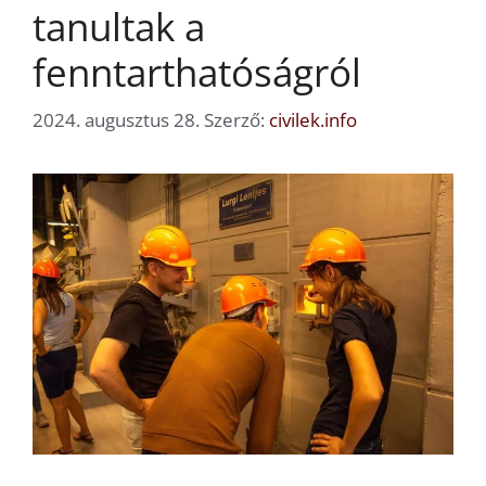
tanultak a
fenntarthatóságról
2024. augusztus 28.
Szerző:
civilek.info