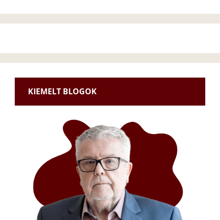
KIEMELT BLOGOK