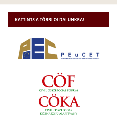
KATTINTS A TÖBBI OLDALUNKRA!