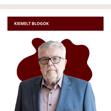
KIEMELT BLOGOK