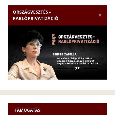
ORSZÁGVESZTÉS –
RABLÓPRIVATIZÁCIÓ
TÁMOGATÁS