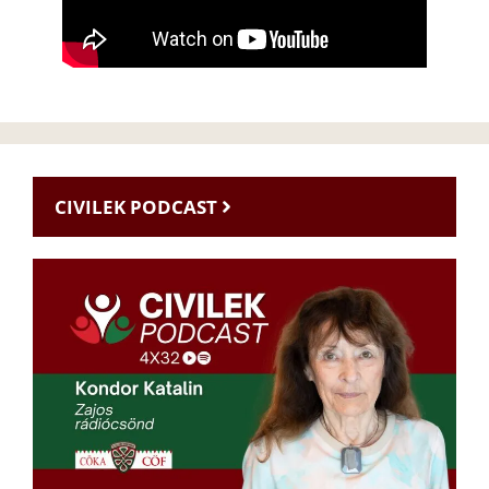
CIVILEK PODCAST