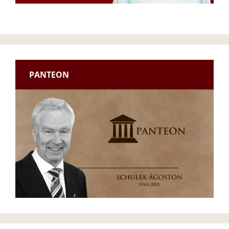
PANTEON