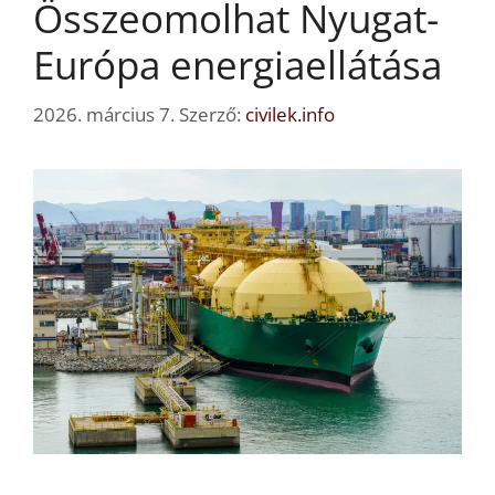
Összeomolhat Nyugat-
Európa energiaellátása
2026. március 7.
Szerző:
civilek.info