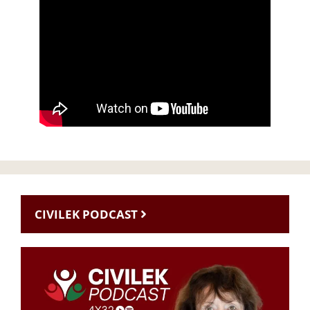
CIVILEK PODCAST