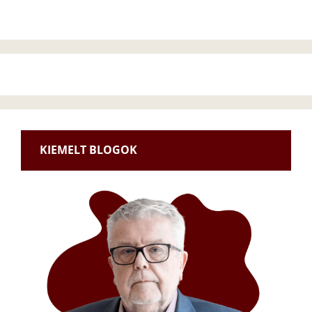
KIEMELT BLOGOK