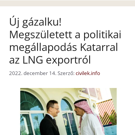
Új gázalku!
Megszületett a politikai
megállapodás Katarral
az LNG exportról
2022. december 14.
Szerző:
civilek.info