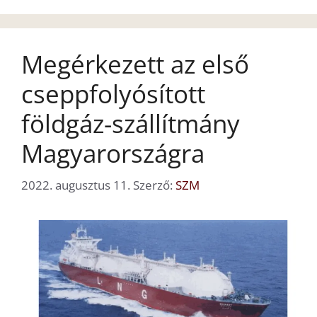
Megérkezett az első
cseppfolyósított
földgáz-szállítmány
Magyarországra
2022. augusztus 11.
Szerző:
SZM