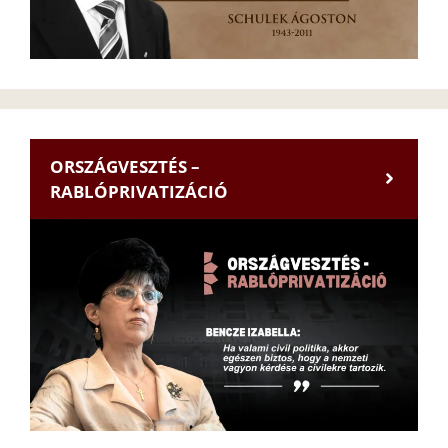
ORSZÁGVESZTÉS –
RABLÓPRIVATIZÁCIÓ