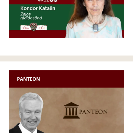
PANTEON