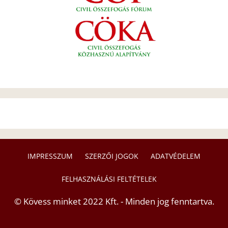
IMPRESSZUM
SZERZŐI JOGOK
ADATVÉDELEM
FELHASZNÁLÁSI FELTÉTELEK
© Kövess minket 2022 Kft. - Minden jog fenntartva.