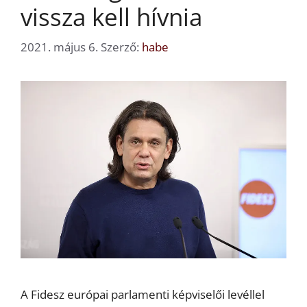
vissza kell hívnia
2021. május 6.
Szerző:
habe
A Fidesz európai parlamenti képviselői levéllel