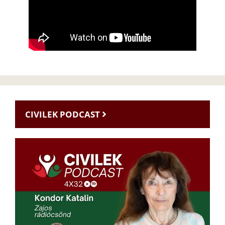
CIVILEK PODCAST