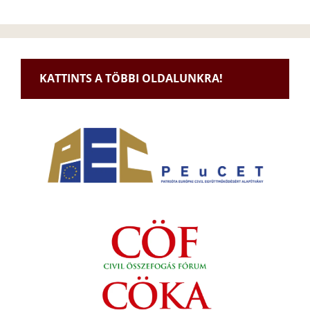
KATTINTS A TÖBBI OLDALUNKRA!