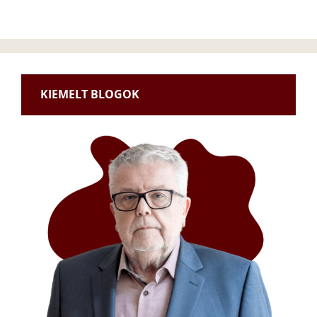
KIEMELT BLOGOK