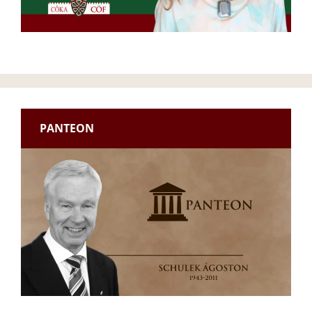
PANTEON