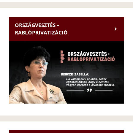
ORSZÁGVESZTÉS –
RABLÓPRIVATIZÁCIÓ