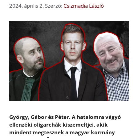
2024. április 2.
Szerző:
Csizmadia László
György, Gábor és Péter. A hatalomra vágyó
ellenzéki oligarchák kiszemeltjei, akik
mindent megtesznek a magyar kormány