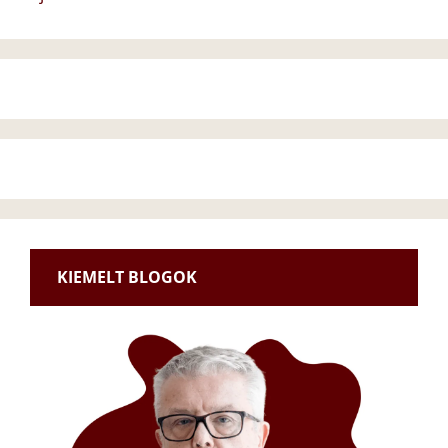
KIEMELT BLOGOK