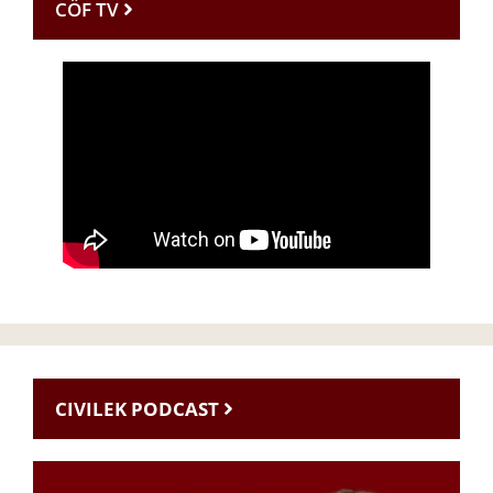
CÖF TV
CIVILEK PODCAST