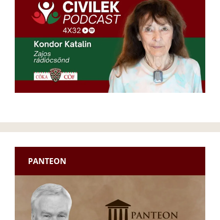
PANTEON