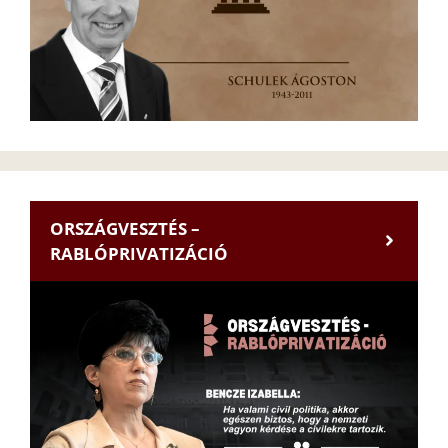
ORSZÁGVESZTÉS –
RABLÓPRIVATIZÁCIÓ