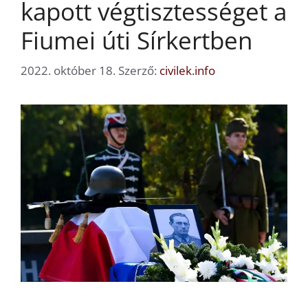
kapott végtisztességet a
Fiumei úti Sírkertben
2022. október 18.
Szerző:
civilek.info