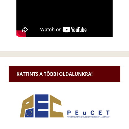
KATTINTS A TÖBBI OLDALUNKRA!