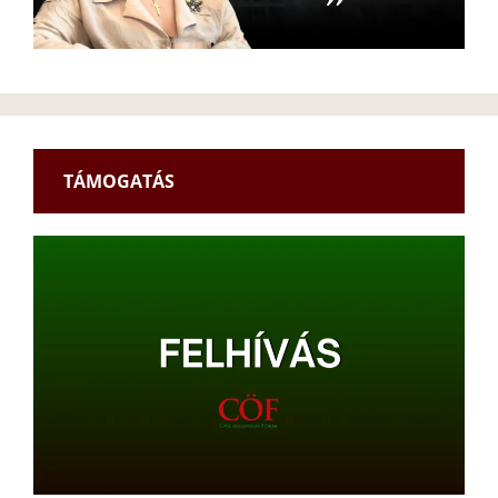
TÁMOGATÁS