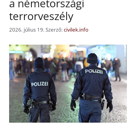
a németországi
terrorveszély
2026. július 19.
Szerző:
civilek.info