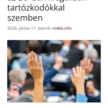
tartózkodókkal
szemben
2026. június 17.
Szerző:
civilek.info