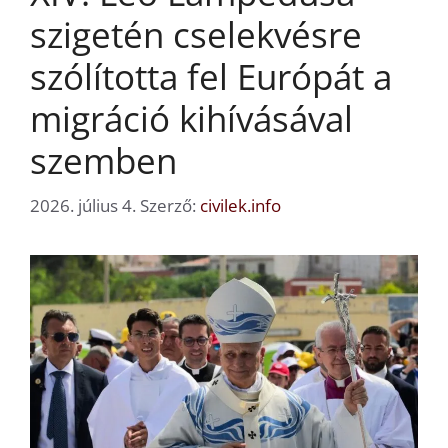
szigetén cselekvésre
szólította fel Európát a
migráció kihívásával
szemben
2026. július 4.
Szerző:
civilek.info