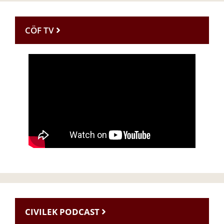
CÖF TV
CIVILEK PODCAST