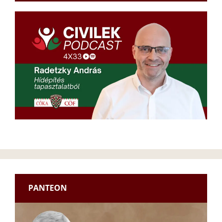
PANTEON