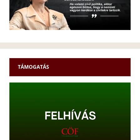
TÁMOGATÁS