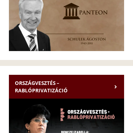
ORSZÁGVESZTÉS –
RABLÓPRIVATIZÁCIÓ