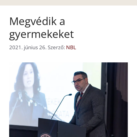
Megvédik a
gyermekeket
2021. június 26.
Szerző:
NBL