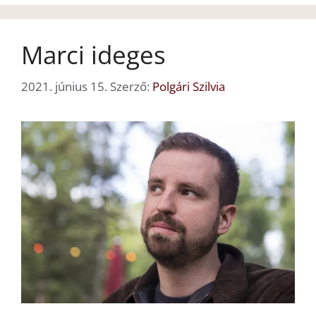
Marci ideges
2021. június 15.
Szerző:
Polgári Szilvia