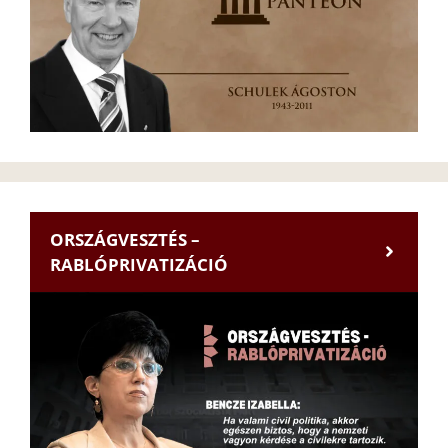
ORSZÁGVESZTÉS –
RABLÓPRIVATIZÁCIÓ