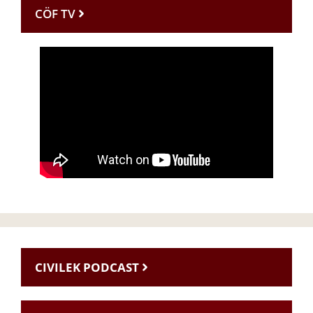
CÖF TV
CIVILEK PODCAST