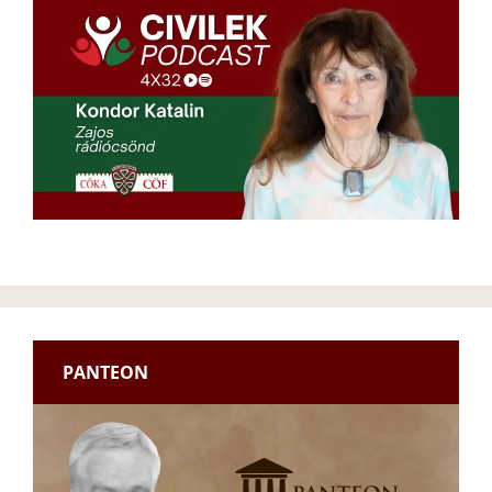
PANTEON