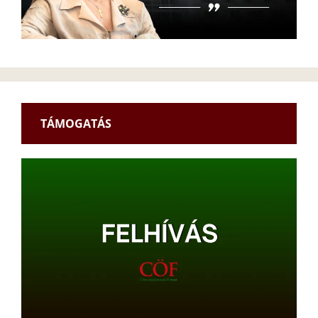
TÁMOGATÁS