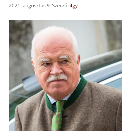
2021. augusztus 9.
Szerző:
itgy