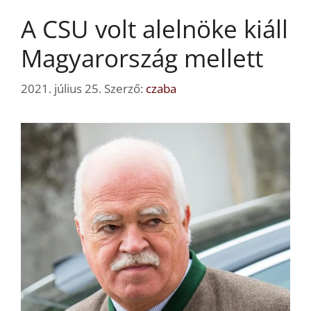
A CSU volt alelnöke kiáll
Magyarország mellett
2021. július 25.
Szerző:
czaba