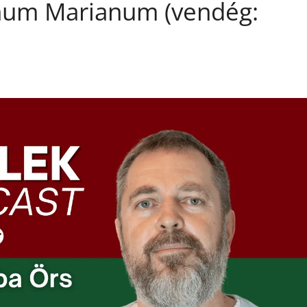
gnum Marianum (vendég: