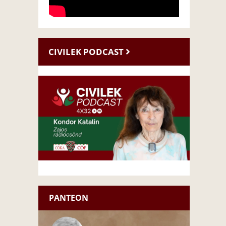
CIVILEK PODCAST
PANTEON