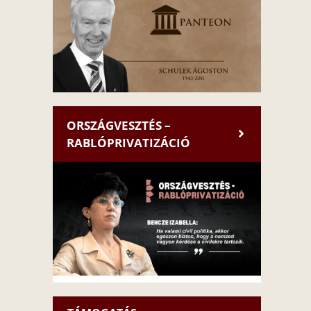
ORSZÁGVESZTÉS –
RABLÓPRIVATIZÁCIÓ