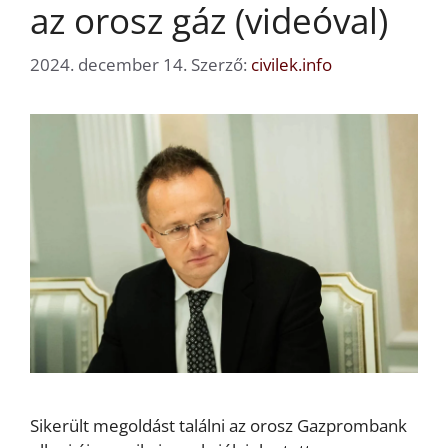
az orosz gáz (videóval)
2024. december 14.
Szerző:
civilek.info
Sikerült megoldást találni az orosz Gazprombank