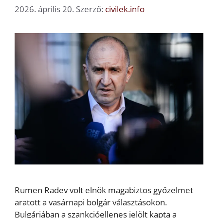
2026. április 20.
Szerző:
civilek.info
Rumen Radev volt elnök magabiztos győzelmet
aratott a vasárnapi bolgár választásokon.
Bulgáriában a szankcióellenes jelölt kapta a