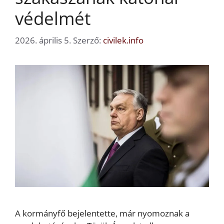
védelmét
2026. április 5.
Szerző:
civilek.info
A kormányfő bejelentette, már nyomoznak a