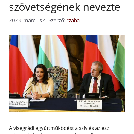
szövetségének nevezte
2023. március 4.
Szerző:
czaba
A visegrádi együttműködést a szív és az ész