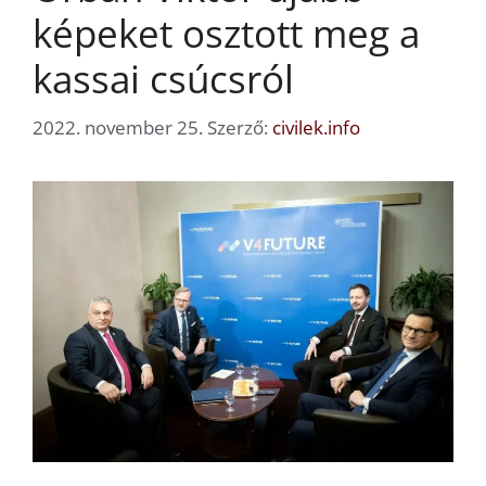
képeket osztott meg a
kassai csúcsról
2022. november 25.
Szerző:
civilek.info