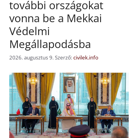
további országokat
vonna be a Mekkai
Védelmi
Megállapodásba
2026. augusztus 9.
Szerző:
civilek.info