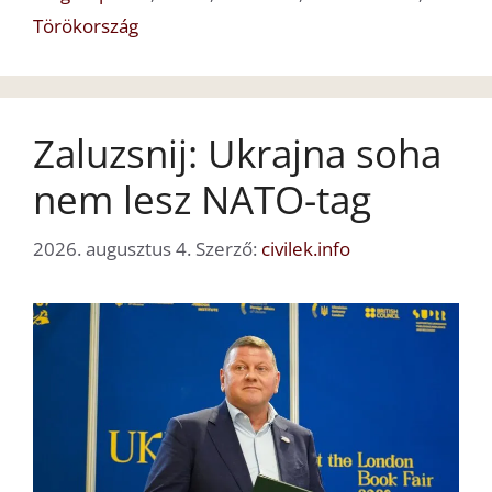
Törökország
Zaluzsnij: Ukrajna soha
nem lesz NATO-tag
2026. augusztus 4.
Szerző:
civilek.info