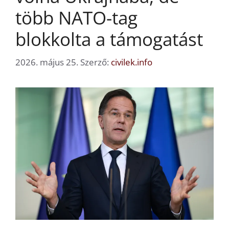
több NATO-tag
blokkolta a támogatást
2026. május 25.
Szerző:
civilek.info