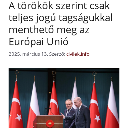
A törökök szerint csak
teljes jogú tagságukkal
menthető meg az
Európai Unió
2025. március 13.
Szerző:
civilek.info