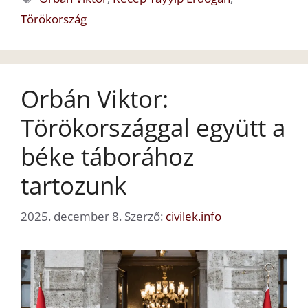
Törökország
Orbán Viktor:
Törökországgal együtt a
béke táborához
tartozunk
2025. december 8.
Szerző:
civilek.info