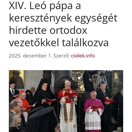
XIV. Leó pápa a
keresztények egységét
hirdette ortodox
vezetőkkel találkozva
2025. december 1.
Szerző:
civilek.info