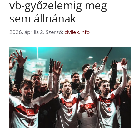
vb-győzelemig meg
sem állnának
2026. április 2.
Szerző:
civilek.info