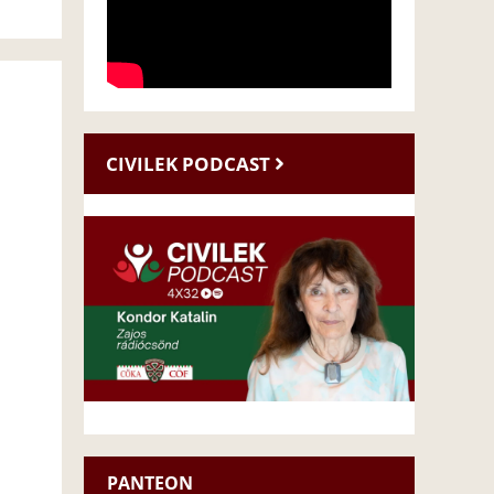
CIVILEK PODCAST
PANTEON