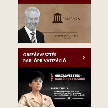
ORSZÁGVESZTÉS –
RABLÓPRIVATIZÁCIÓ