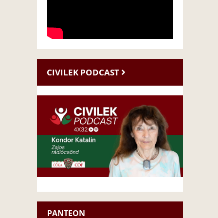
CIVILEK PODCAST
PANTEON