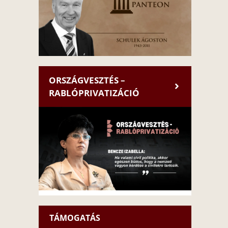
ORSZÁGVESZTÉS –
RABLÓPRIVATIZÁCIÓ
TÁMOGATÁS