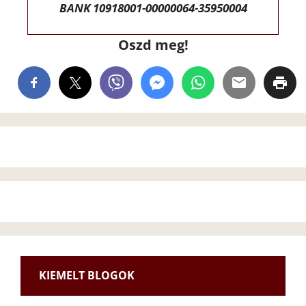
BANK 10918001-00000064-35950004
Oszd meg!
KIEMELT BLOGOK