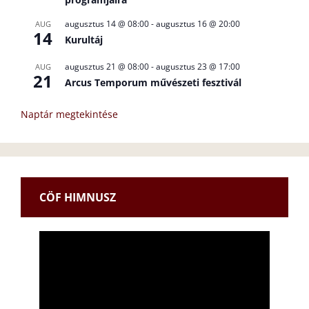
augusztus 14 @ 08:00
-
augusztus 16 @ 20:00
AUG
14
Kurultáj
augusztus 21 @ 08:00
-
augusztus 23 @ 17:00
AUG
21
Arcus Temporum művészeti fesztivál
Naptár megtekintése
CÖF HIMNUSZ