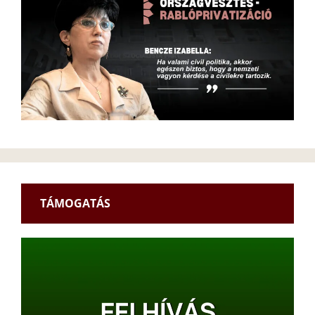
TÁMOGATÁS