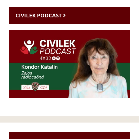
CIVILEK PODCAST