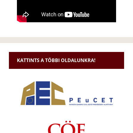
KATTINTS A TÖBBI OLDALUNKRA!