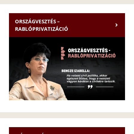
ORSZÁGVESZTÉS –
RABLÓPRIVATIZÁCIÓ