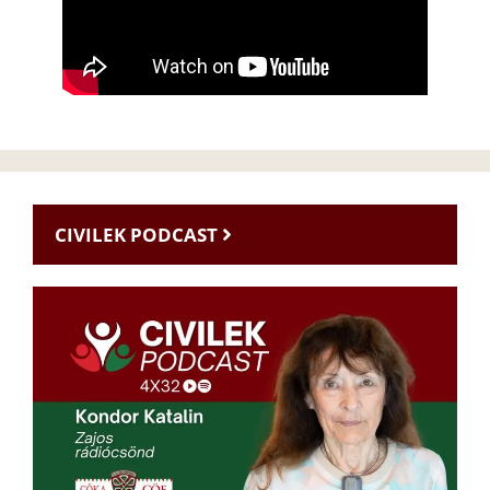
CIVILEK PODCAST