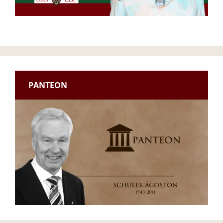
PANTEON