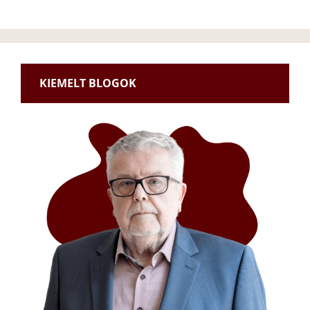
KIEMELT BLOGOK