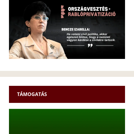
TÁMOGATÁS