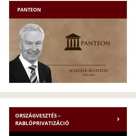
PANTEON
ORSZÁGVESZTÉS –
RABLÓPRIVATIZÁCIÓ