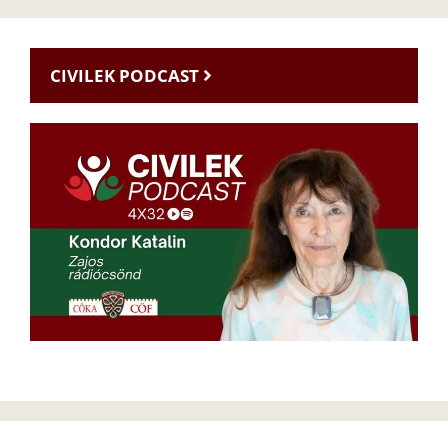
CIVILEK PODCAST