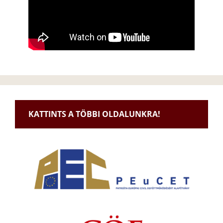
KATTINTS A TÖBBI OLDALUNKRA!