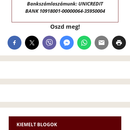
Bankszámlaszámunk: UNICREDIT
BANK 10918001-00000064-35950004
Oszd meg!
KIEMELT BLOGOK