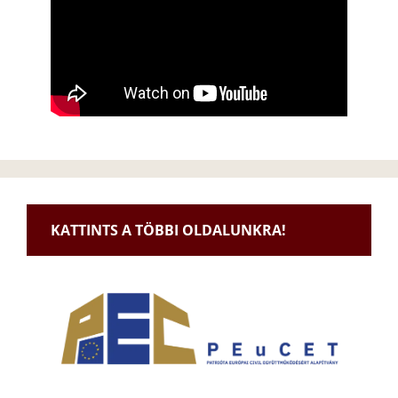
KATTINTS A TÖBBI OLDALUNKRA!