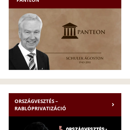
ORSZÁGVESZTÉS –
RABLÓPRIVATIZÁCIÓ