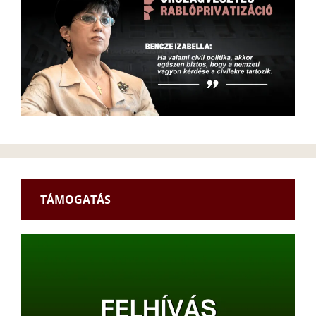
TÁMOGATÁS