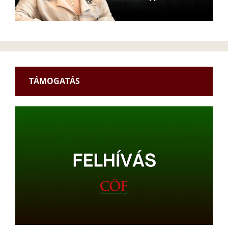
TÁMOGATÁS