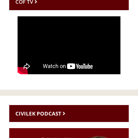
CÖF TV
CIVILEK PODCAST