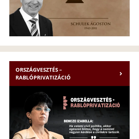
ORSZÁGVESZTÉS –
RABLÓPRIVATIZÁCIÓ