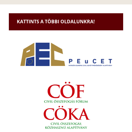
KATTINTS A TÖBBI OLDALUNKRA!