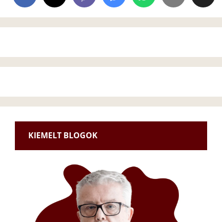
KIEMELT BLOGOK