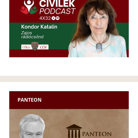
PANTEON