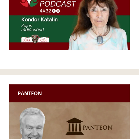
PANTEON