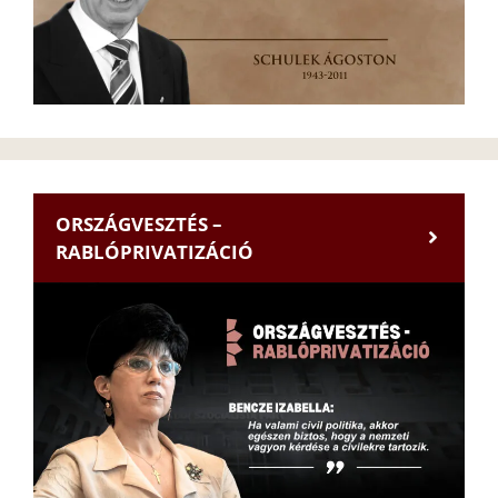
ORSZÁGVESZTÉS –
RABLÓPRIVATIZÁCIÓ