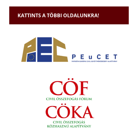
KATTINTS A TÖBBI OLDALUNKRA!