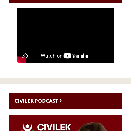
CIVILEK PODCAST