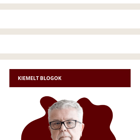
KIEMELT BLOGOK