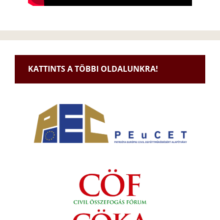
KATTINTS A TÖBBI OLDALUNKRA!