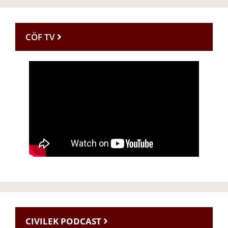
CÖF TV
CIVILEK PODCAST