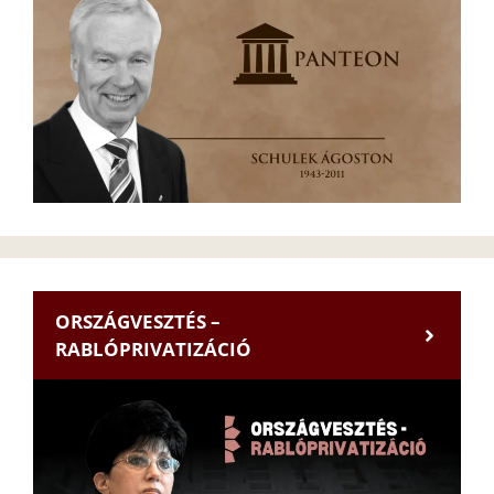
ORSZÁGVESZTÉS –
RABLÓPRIVATIZÁCIÓ