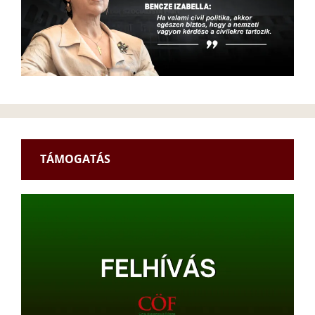
TÁMOGATÁS