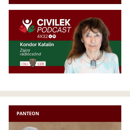
PANTEON