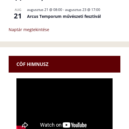
augusztus 21 @ 08:00
-
augusztus 23 @ 17:00
AUG
21
Arcus Temporum művészeti fesztivál
Naptár megtekintése
CÖF HIMNUSZ